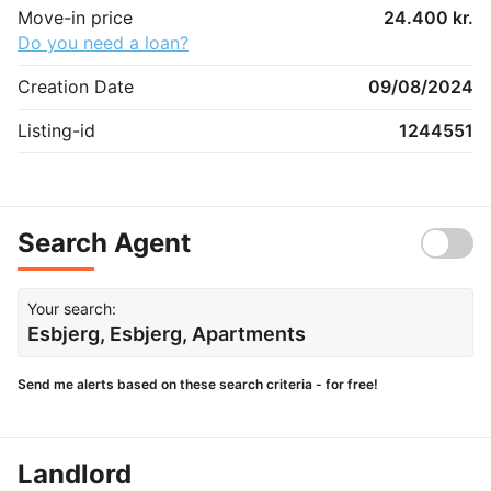
Move-in price
24.400 kr.
Do you need a loan?
Creation Date
09/08/2024
Listing-id
1244551
Search Agent
Your search:
Esbjerg, Esbjerg, Apartments
Send me alerts based on these search criteria - for free!
Landlord