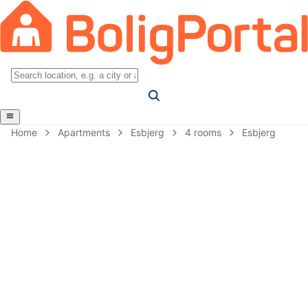
Home
Apartments
Esbjerg
4 rooms
Esbjerg