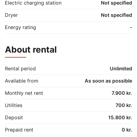
Electric charging station
Not specified
Dryer
Not specified
Energy rating
-
About rental
Rental period
Unlimited
Available from
As soon as possible
Monthly net rent
7.900 kr.
Utilities
700 kr.
Deposit
15.800 kr.
Prepaid rent
0 kr.