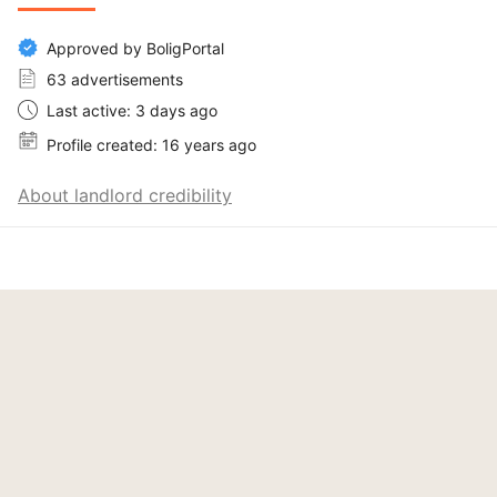
Approved by BoligPortal
63 advertisements
Last active: 3 days ago
Profile created: 16 years ago
About landlord credibility