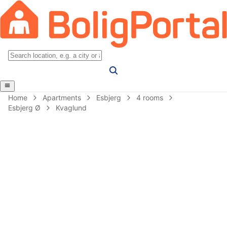
Home
Apartments
Esbjerg
4 rooms
Esbjerg Ø
Kvaglund