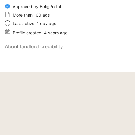
Approved by BoligPortal
More than 100 ads
Last active: 1 day ago
Profile created: 4 years ago
About landlord credibility