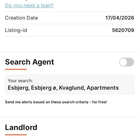
Do you need a loan?
Creation Date
17/04/2026
Listing-id
5620709
Search Agent
Your search:
Esbjerg, Esbjerg ø, Kvaglund, Apartments
Send me alerts based on these search criteria - for free!
Landlord