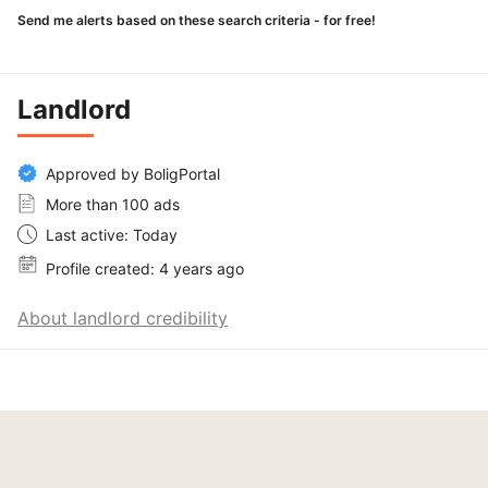
Send me alerts based on these search criteria - for free!
Landlord
Approved by BoligPortal
More than 100 ads
Last active: Today
Profile created: 4 years ago
About landlord credibility