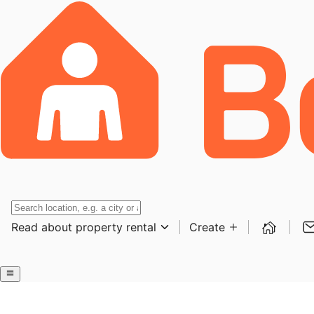
Read about property rental
Create