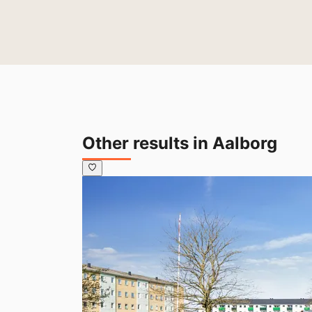
Other results in Aalborg