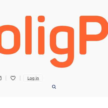
Log in