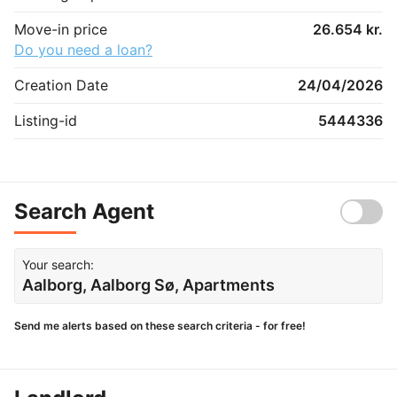
Move-in price
26.654 kr.
Do you need a loan?
Creation Date
24/04/2026
Listing-id
5444336
Search Agent
Your search:
Aalborg, Aalborg Sø, Apartments
Send me alerts based on these search criteria - for free!