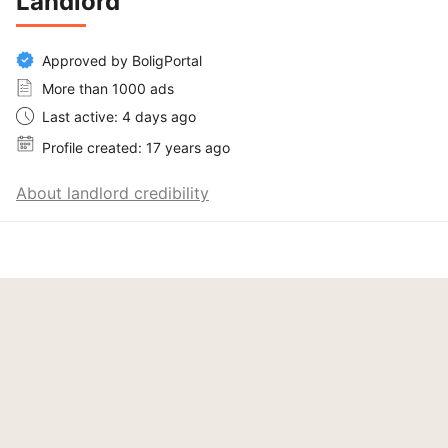
Landlord
Approved by BoligPortal
More than 1000 ads
Last active: 4 days ago
Profile created: 17 years ago
About landlord credibility