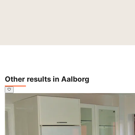
Other results in Aalborg