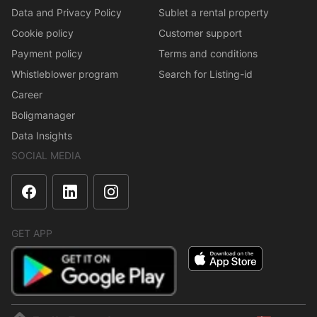
Data and Privacy Policy
Sublet a rental property
Cookie policy
Customer support
Payment policy
Terms and conditions
Whistleblower program
Search for Listing-id
Career
Boligmanager
Data Insights
SOCIAL MEDIA
GET APP