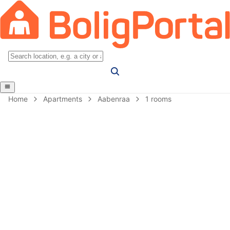
Home
Apartments
Aabenraa
1 rooms