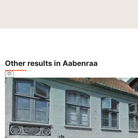
Other results in Aabenraa