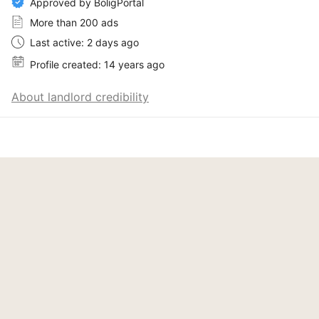
Approved by BoligPortal
More than 200 ads
Last active: 2 days ago
Profile created: 14 years ago
About landlord credibility