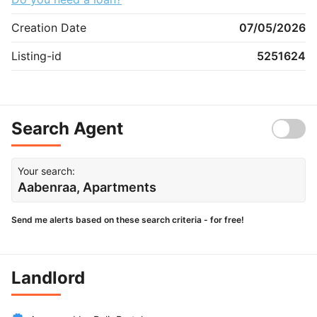
Creation Date
07/05/2026
Listing-id
5251624
Search Agent
Your search:
Aabenraa, Apartments
Send me alerts based on these search criteria - for free!
Landlord