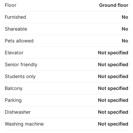
Floor
Ground floor
Furnished
No
Shareable
No
Pets allowed
No
Elevator
Not specified
Senior friendly
Not specified
Students only
Not specified
Balcony
Not specified
Parking
Not specified
Dishwasher
Not specified
Washing machine
Not specified