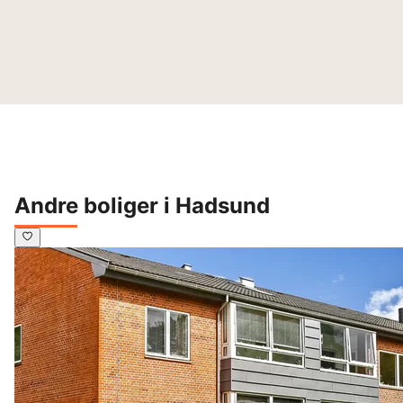
Andre boliger i Hadsund