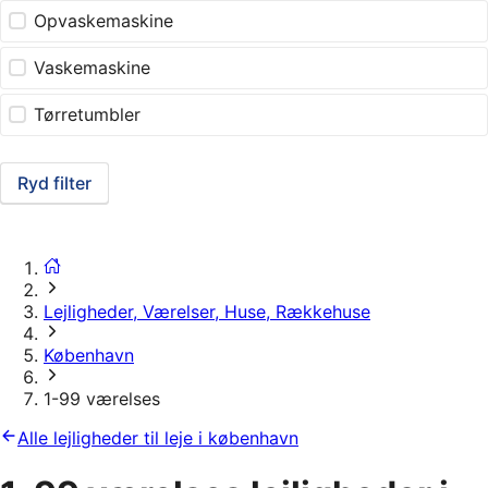
Opvaskemaskine
Vaskemaskine
Tørretumbler
Ryd filter
Lejligheder, Værelser, Huse, Rækkehuse
København
1-99 værelses
Alle lejligheder til leje i københavn