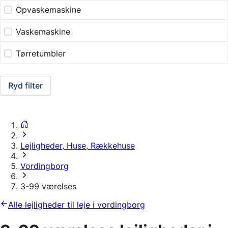
Opvaskemaskine
Vaskemaskine
Tørretumbler
Ryd filter
Lejligheder, Huse, Rækkehuse
Vordingborg
3-99 værelses
Alle lejligheder til leje i vordingborg