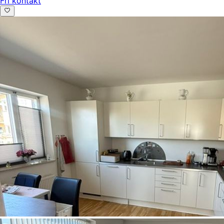
Fri kontakt