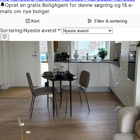
Opret en gratis BoligAgent for denne søgning og få e-
mails om nye boliger.
Kort
Filter & sortering
Sortering
:
Nyeste øverst