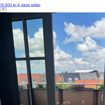
15.000 kr.
4 dage siden