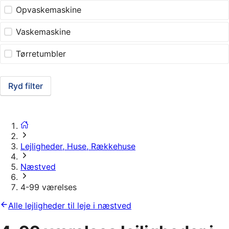
Opvaskemaskine
Vaskemaskine
Tørretumbler
Ryd filter
Lejligheder, Huse, Rækkehuse
Næstved
4-99 værelses
Alle lejligheder til leje i næstved