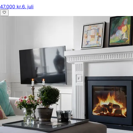
47.000 kr.
6. juli