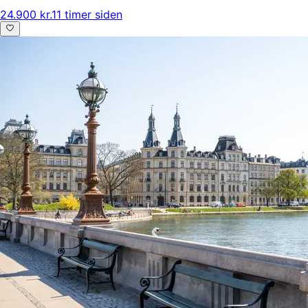
24.900 kr.
11 timer siden