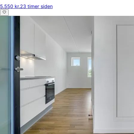
5.550 kr.
23 timer siden