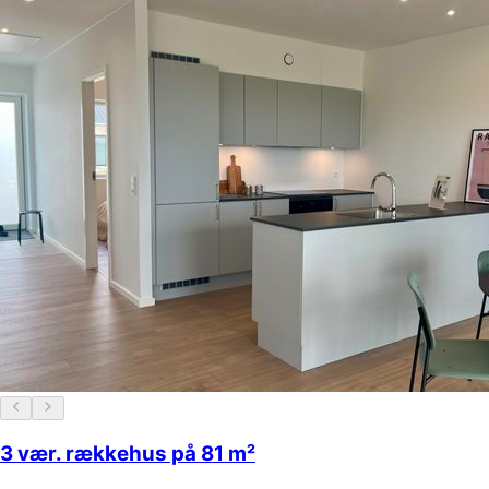
3 vær. rækkehus på 81 m²