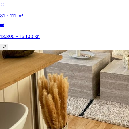
81 - 111 m²
13.300 - 15.100 kr.