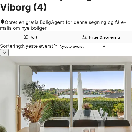
Viborg
(4)
Opret en gratis BoligAgent for denne søgning og få e-
mails om nye boliger.
Kort
Filter & sortering
Sortering
:
Nyeste øverst