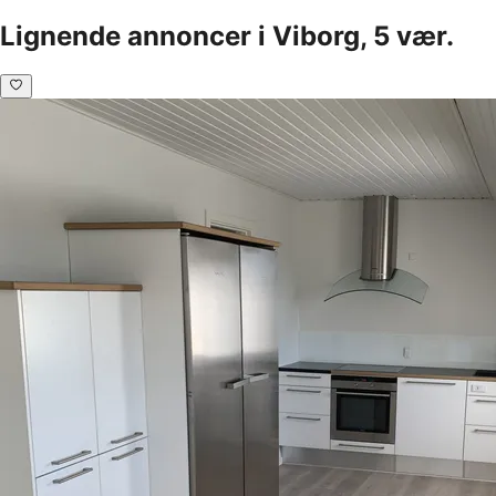
Lignende annoncer i Viborg, 5 vær.