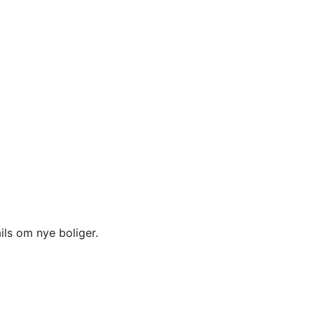
ils om nye boliger.