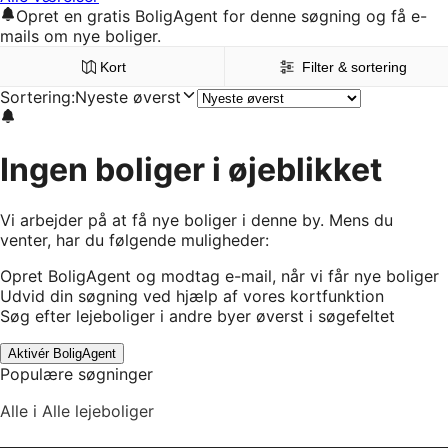
Opret en gratis BoligAgent for denne søgning og få e-
mails om nye boliger.
Kort
Filter & sortering
Sortering
:
Nyeste øverst
Ingen boliger i øjeblikket
Vi arbejder på at få nye boliger i denne by. Mens du
venter, har du følgende muligheder:
Opret BoligAgent og modtag e-mail, når vi får nye boliger
Udvid din søgning ved hjælp af vores kortfunktion
Søg efter lejeboliger i andre byer øverst i søgefeltet
Aktivér BoligAgent
Populære søgninger
Alle i Alle lejeboliger