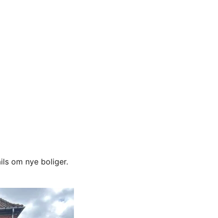
ils om nye boliger.