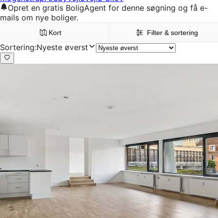
Opret en gratis BoligAgent for denne søgning og få e-
mails om nye boliger.
Kort
Filter & sortering
Sortering
:
Nyeste øverst