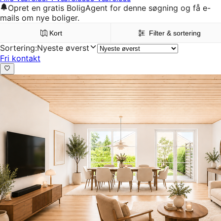
Opret en gratis BoligAgent for denne søgning og få e-
mails om nye boliger.
Kort
Filter & sortering
Sortering
:
Nyeste øverst
Fri kontakt