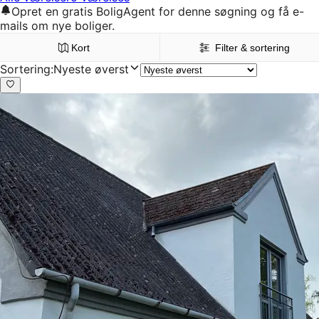
Opret en gratis BoligAgent for denne søgning og få e-
mails om nye boliger.
Kort
Filter & sortering
Sortering
:
Nyeste øverst