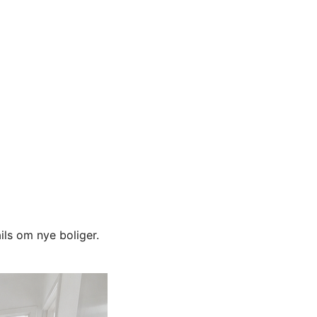
ils om nye boliger.