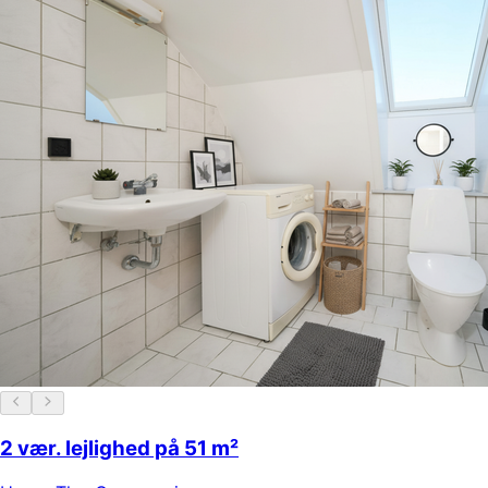
2 vær. lejlighed på 51 m²