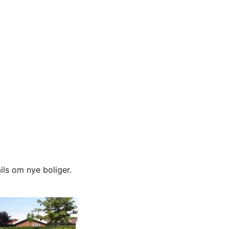
ils om nye boliger.