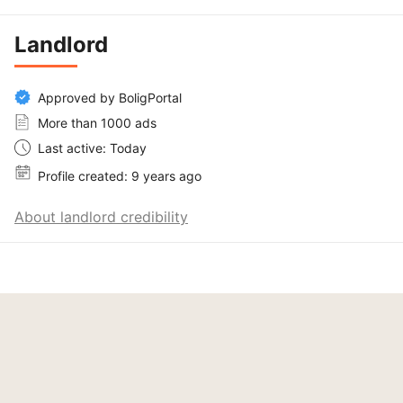
Landlord
Approved by BoligPortal
More than 1000 ads
Last active: Today
Profile created: 9 years ago
About landlord credibility