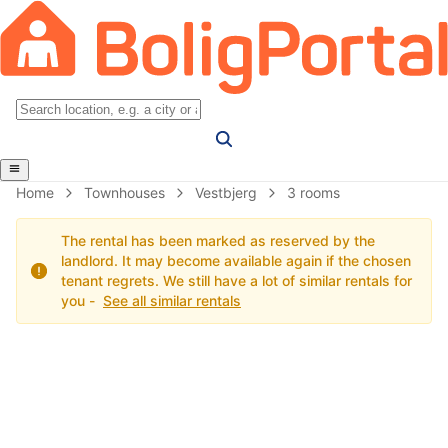
Home
Townhouses
Vestbjerg
3 rooms
The rental has been marked as reserved by the
landlord. It may become available again if the chosen
tenant regrets. We still have a lot of similar rentals for
you -
See all similar rentals