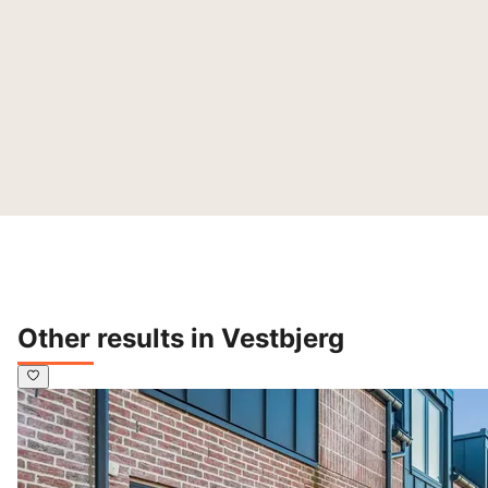
Other results in Vestbjerg