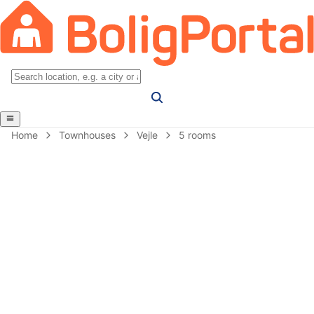
Home
Townhouses
Vejle
5 rooms