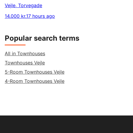
Vejle
,
Torvegade
14.000 kr.
17 hours ago
Popular search terms
All in Townhouses
Townhouses Vejle
5-Room Townhouses Vejle
4-Room Townhouses Vejle