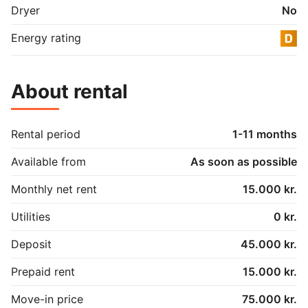
Dryer
No
Energy rating
About rental
Rental period
1-11 months
Available from
As soon as possible
Monthly net rent
15.000 kr.
Utilities
0 kr.
Deposit
45.000 kr.
Prepaid rent
15.000 kr.
Move-in price
75.000 kr.