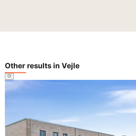
Other results in Vejle