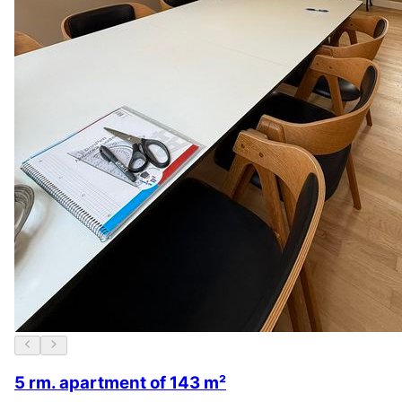
5 rm. apartment of 143 m²