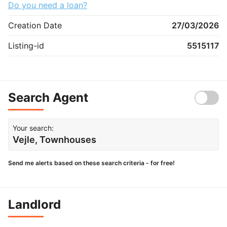
Do you need a loan?
Creation Date
27/03/2026
Listing-id
5515117
Search Agent
Your search:
Vejle, Townhouses
Send me alerts based on these search criteria - for free!
Landlord