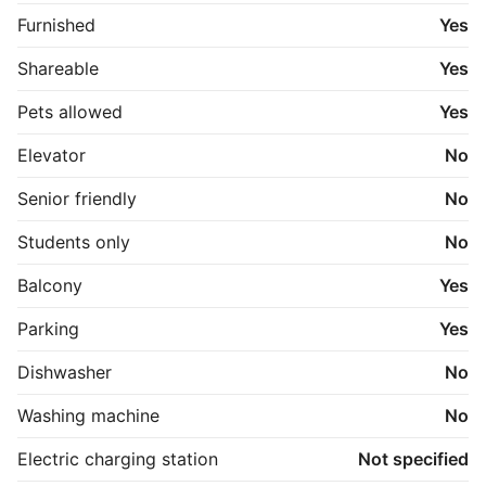
Furnished
Yes
Shareable
Yes
Pets allowed
Yes
Elevator
No
Senior friendly
No
Students only
No
Balcony
Yes
Parking
Yes
Dishwasher
No
Washing machine
No
Electric charging station
Not specified