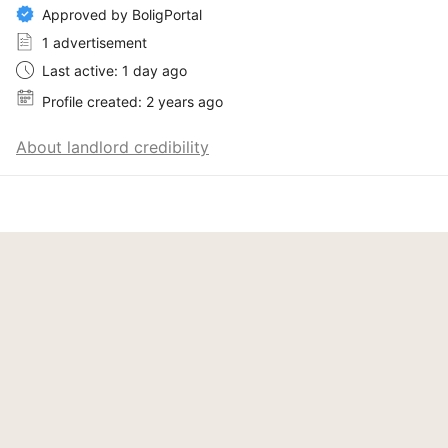
Approved by BoligPortal
1 advertisement
Last active: 1 day ago
Profile created: 2 years ago
About landlord credibility