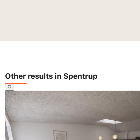
Other results in Spentrup