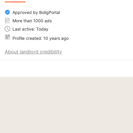
Approved by BoligPortal
More than 1000 ads
Last active: Today
Profile created: 10 years ago
About landlord credibility