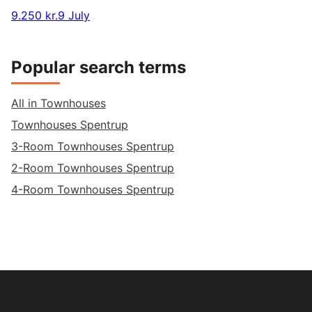
9.250 kr.
9 July
Popular search terms
All in Townhouses
Townhouses Spentrup
3-Room Townhouses Spentrup
2-Room Townhouses Spentrup
4-Room Townhouses Spentrup