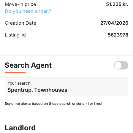
Move-in price
51.225 kr.
Do you need a loan?
Creation Date
27/04/2026
Listing-id
5623978
Search Agent
Your search:
Spentrup, Townhouses
Send me alerts based on these search criteria - for free!
Landlord