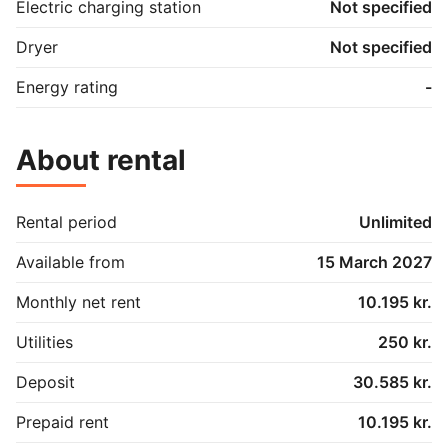
Electric charging station
Not specified
Dryer
Not specified
Energy rating
-
About rental
Rental period
Unlimited
Available from
15 March 2027
Monthly net rent
10.195 kr.
Utilities
250 kr.
Deposit
30.585 kr.
Prepaid rent
10.195 kr.