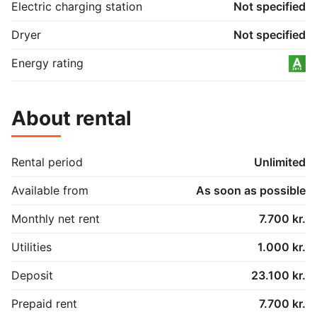
Electric charging station
Not specified
Dryer
Not specified
Energy rating
About rental
Rental period
Unlimited
Available from
As soon as possible
Monthly net rent
7.700 kr.
Utilities
1.000 kr.
Deposit
23.100 kr.
Prepaid rent
7.700 kr.