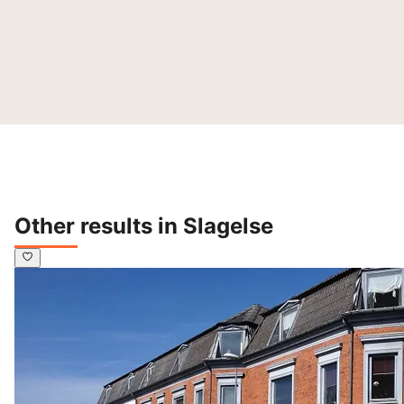
Other results in Slagelse