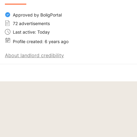
Approved by BoligPortal
72 advertisements
Last active: Today
Profile created: 6 years ago
About landlord credibility