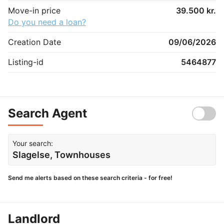
Move-in price
39.500 kr.
Do you need a loan?
Creation Date
09/06/2026
Listing-id
5464877
Search Agent
Your search:
Slagelse, Townhouses
Send me alerts based on these search criteria - for free!
Landlord