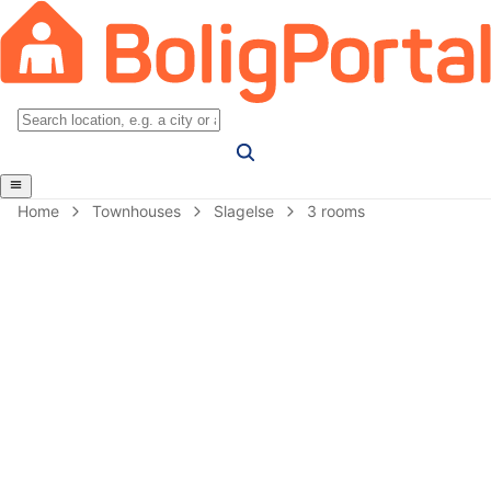
Home
Townhouses
Slagelse
3 rooms