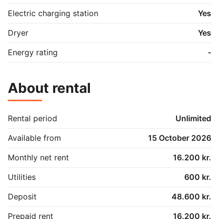
Electric charging station
Yes
Dryer
Yes
Energy rating
-
About rental
Rental period
Unlimited
Available from
15 October 2026
Monthly net rent
16.200 kr.
Utilities
600 kr.
Deposit
48.600 kr.
Prepaid rent
16.200 kr.