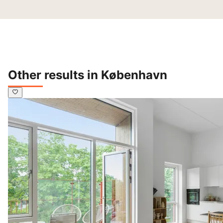
Other results in København