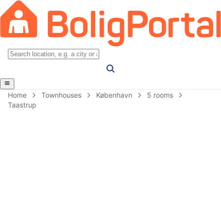
Home
Townhouses
København
5 rooms
Taastrup