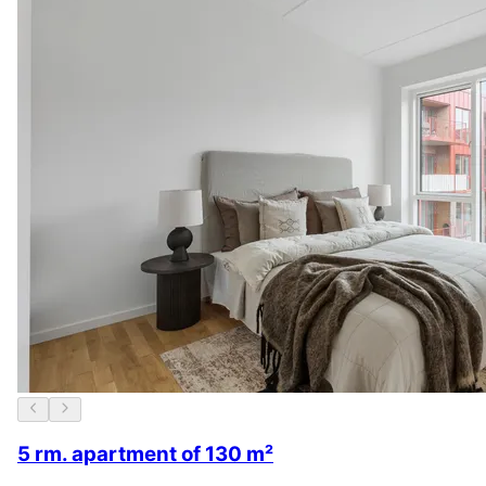
5 rm. apartment of 130 m²