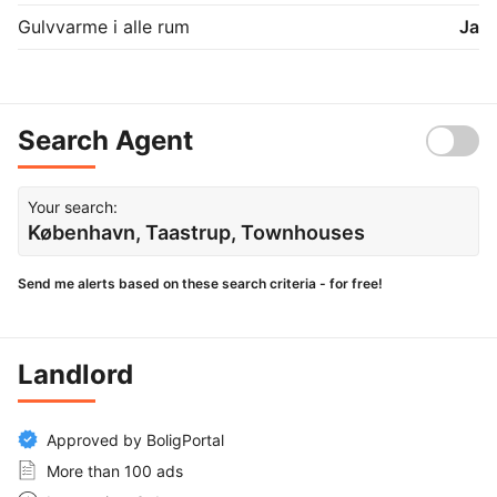
Gulvvarme i alle rum
Ja
Search Agent
Your search:
København, Taastrup, Townhouses
Send me alerts based on these search criteria - for free!
Landlord
Approved by BoligPortal
More than 100 ads