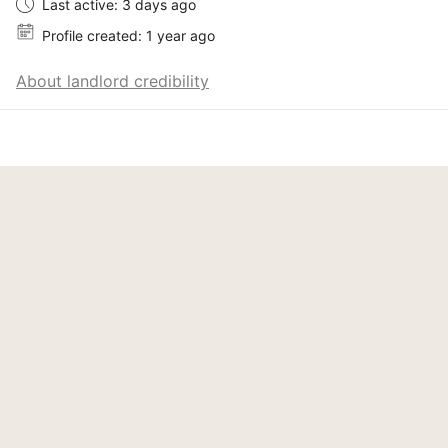
Last active: 3 days ago
Profile created: 1 year ago
About landlord credibility