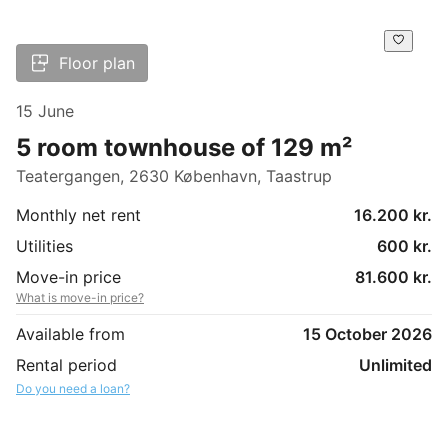
Floor plan
15 June
5 room townhouse of 129 m²
Teatergangen, 2630 København, Taastrup
Monthly net rent
16.200 kr.
Utilities
600 kr.
Move-in price
81.600 kr.
What is move-in price?
Available from
15 October 2026
Rental period
Unlimited
Do you need a loan?