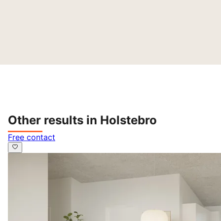
Other results in Holstebro
Free contact