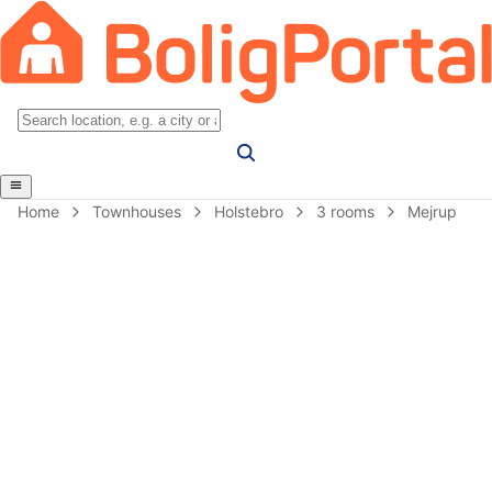
Home
Townhouses
Holstebro
3 rooms
Mejrup