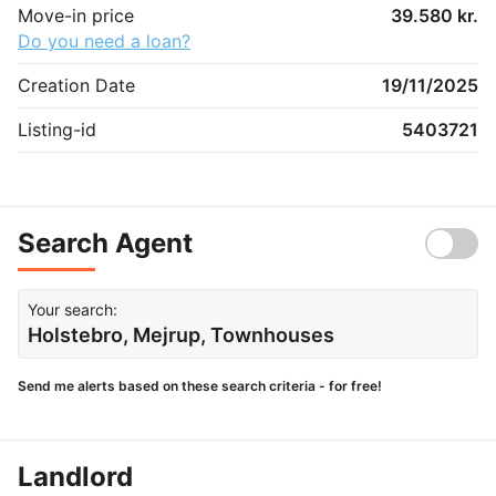
Move-in price
39.580 kr.
Do you need a loan?
Creation Date
19/11/2025
Listing-id
5403721
Search Agent
Your search:
Holstebro, Mejrup, Townhouses
Send me alerts based on these search criteria - for free!
Landlord