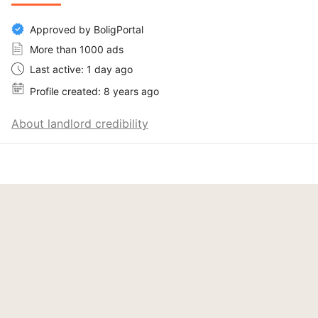
Approved by BoligPortal
More than 1000 ads
Last active: 1 day ago
Profile created: 8 years ago
About landlord credibility