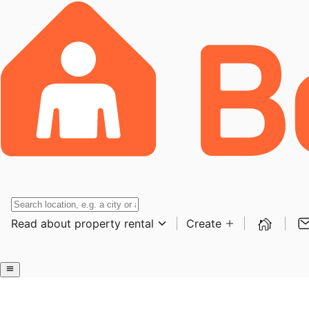
Read about property rental
Create