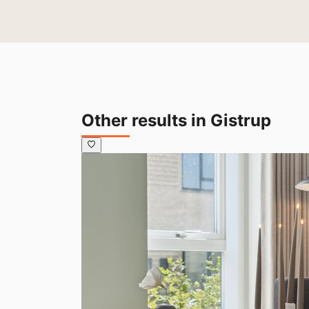
Other results in Gistrup