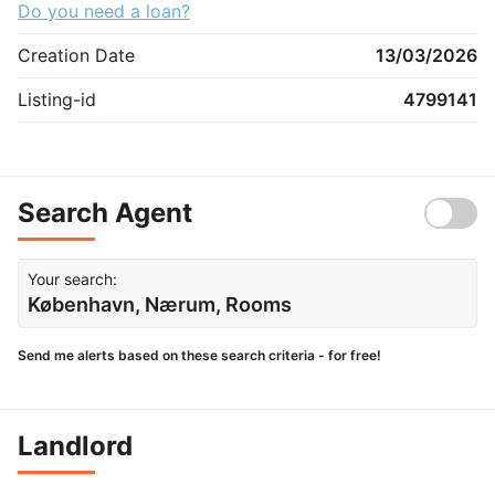
Do you need a loan?
Creation Date
13/03/2026
Listing-id
4799141
Search Agent
Your search:
København, Nærum, Rooms
Send me alerts based on these search criteria - for free!
Landlord