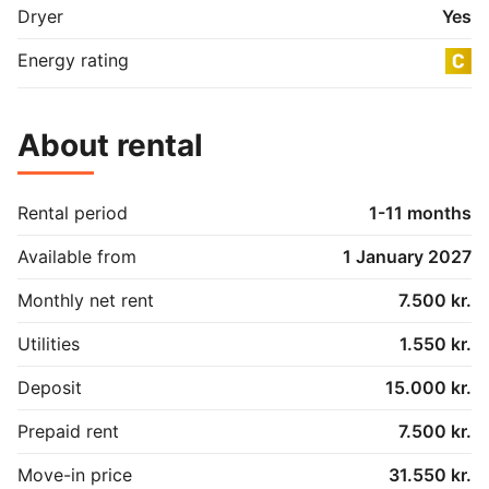
Dryer
Yes
Energy rating
About rental
Rental period
1-11 months
Available from
1 January 2027
Monthly net rent
7.500 kr.
Utilities
1.550 kr.
Deposit
15.000 kr.
Prepaid rent
7.500 kr.
Move-in price
31.550 kr.