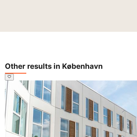
Other results in København