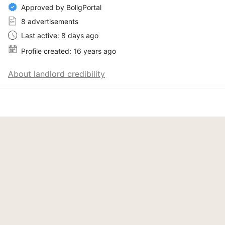
Approved by BoligPortal
8 advertisements
Last active: 8 days ago
Profile created: 16 years ago
About landlord credibility