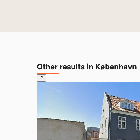
Other results in København