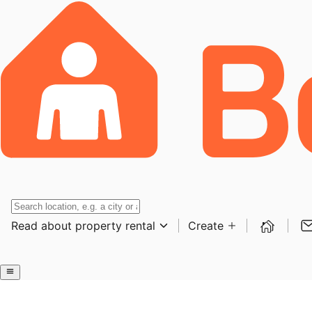
Read about property rental
Create