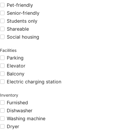
Pet-friendly
Senior-friendly
Students only
Shareable
Social housing
Facilities
Parking
Elevator
Balcony
Electric charging station
Inventory
Furnished
Dishwasher
Washing machine
Dryer