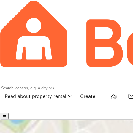
Read about property rental
Create