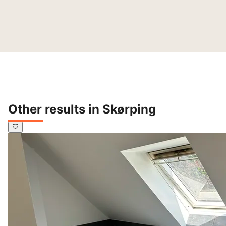
Other results in Skørping