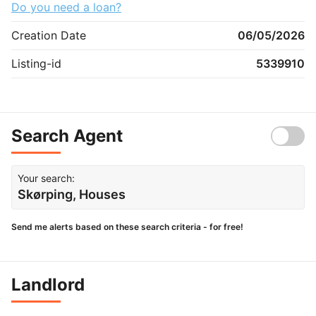
Do you need a loan?
Creation Date
06/05/2026
Listing-id
5339910
Search Agent
Your search:
Skørping, Houses
Send me alerts based on these search criteria - for free!
Landlord