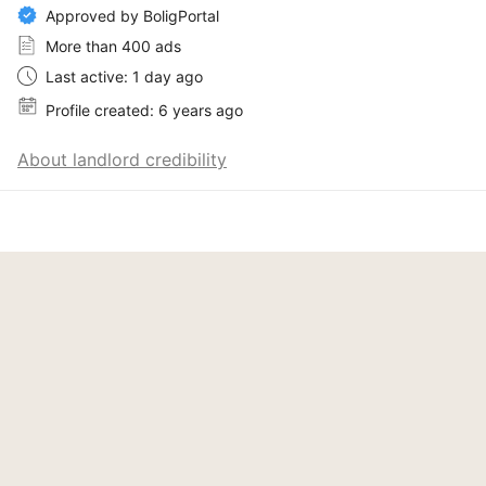
Approved by BoligPortal
More than 400 ads
Last active: 1 day ago
Profile created: 6 years ago
About landlord credibility