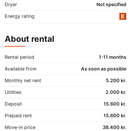
Dryer
Not specified
Energy rating
About rental
Rental period
1-11 months
Available from
As soon as possible
Monthly net rent
5.200 kr.
Utilities
2.000 kr.
Deposit
15.600 kr.
Prepaid rent
15.600 kr.
Move-in price
38.400 kr.