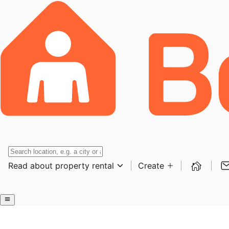
Read about property rental
Create