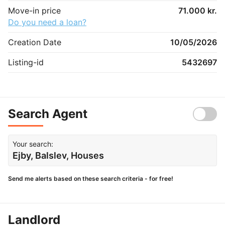
Move-in price
71.000 kr.
Do you need a loan?
Creation Date
10/05/2026
Listing-id
5432697
Search Agent
Your search:
Ejby, Balslev, Houses
Send me alerts based on these search criteria - for free!
Landlord