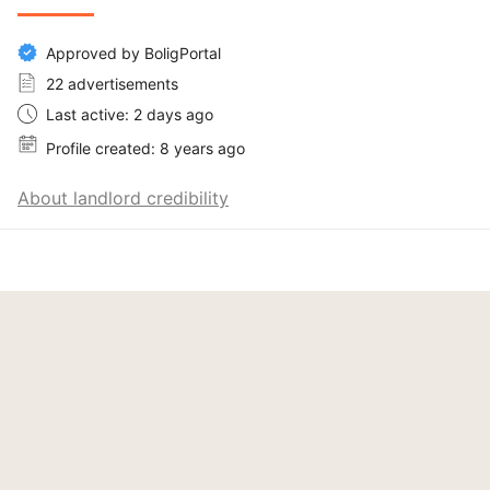
Approved by BoligPortal
22 advertisements
Last active: 2 days ago
Profile created: 8 years ago
About landlord credibility