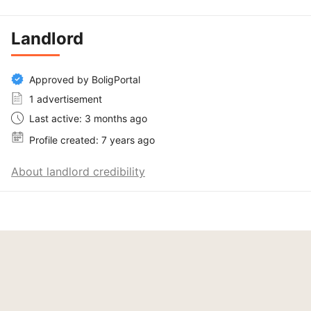
Landlord
Approved by BoligPortal
1 advertisement
Last active: 3 months ago
Profile created: 7 years ago
About landlord credibility