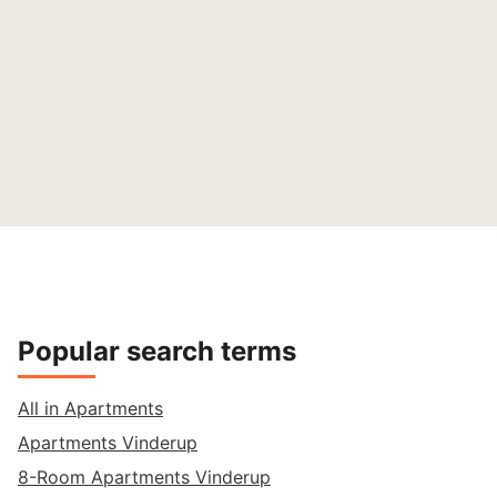
Popular search terms
All in Apartments
Apartments Vinderup
8-Room Apartments Vinderup