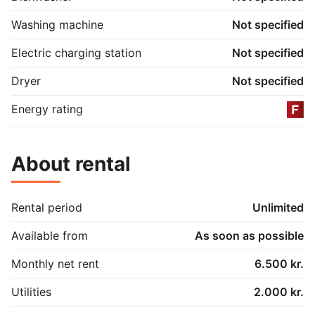
Washing machine
Not specified
Electric charging station
Not specified
Dryer
Not specified
Energy rating
About rental
Rental period
Unlimited
Available from
As soon as possible
Monthly net rent
6.500 kr.
Utilities
2.000 kr.