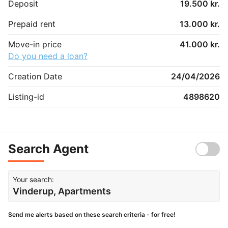
Deposit
19.500 kr.
Prepaid rent
13.000 kr.
Move-in price
41.000 kr.
Do you need a loan?
Creation Date
24/04/2026
Listing-id
4898620
Search Agent
Your search:
Vinderup, Apartments
Send me alerts based on these search criteria - for free!