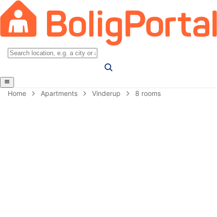
Home
Apartments
Vinderup
8 rooms