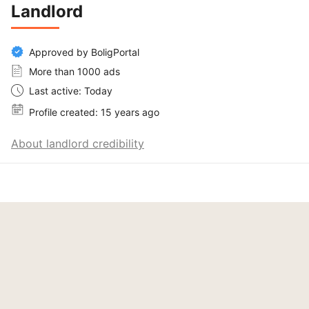
Landlord
Approved by BoligPortal
More than 1000 ads
Last active: Today
Profile created: 15 years ago
About landlord credibility