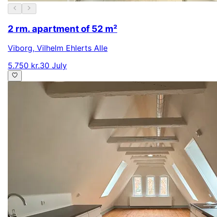
2 rm. apartment of 52 m²
Viborg
,
Vilhelm Ehlerts Alle
5.750 kr.
30 July