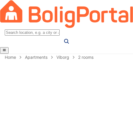
Home
Apartments
Viborg
2 rooms