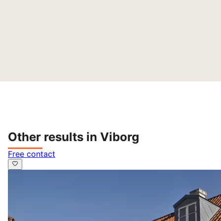
Other results in Viborg
Free contact