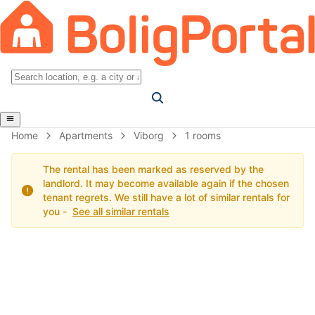
Home
Apartments
Viborg
1 rooms
The rental has been marked as reserved by the
landlord. It may become available again if the chosen
tenant regrets. We still have a lot of similar rentals for
you -
See all similar rentals