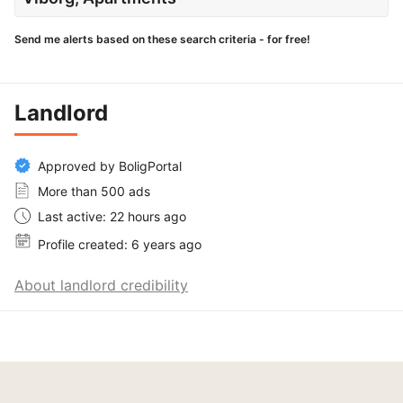
Send me alerts based on these search criteria - for free!
Landlord
Approved by BoligPortal
More than 500 ads
Last active: 22 hours ago
Profile created: 6 years ago
About landlord credibility