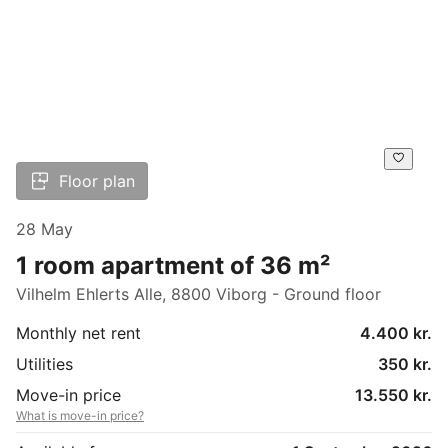
Floor plan
28 May
1 room apartment of 36 m²
Vilhelm Ehlerts Alle, 8800 Viborg - Ground floor
Monthly net rent
4.400 kr.
Utilities
350 kr.
Move-in price
13.550 kr.
What is move-in price?