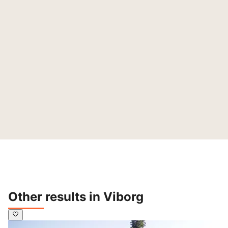
Other results in Viborg