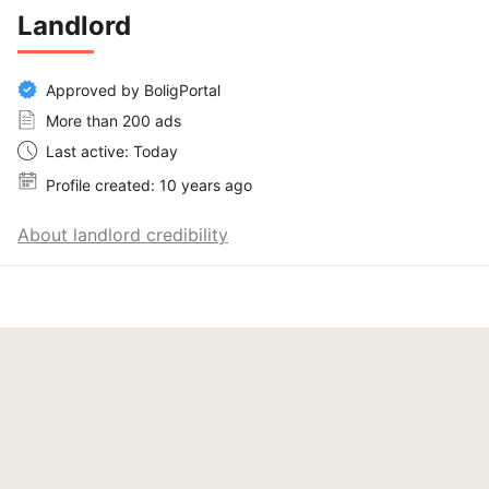
Landlord
Approved by BoligPortal
More than 200 ads
Last active: Today
Profile created: 10 years ago
About landlord credibility