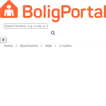
Home
Apartments
Vejle
2 rooms