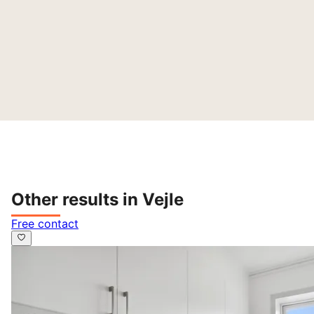
Other results in Vejle
Free contact