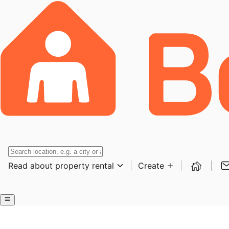
Read about property rental
Create