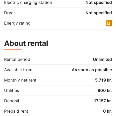
Electric charging station
Not specified
Dryer
Not specified
Energy rating
About rental
Rental period
Unlimited
Available from
As soon as possible
Monthly net rent
5.719 kr.
Utilities
800 kr.
Deposit
17.157 kr.
Prepaid rent
0 kr.