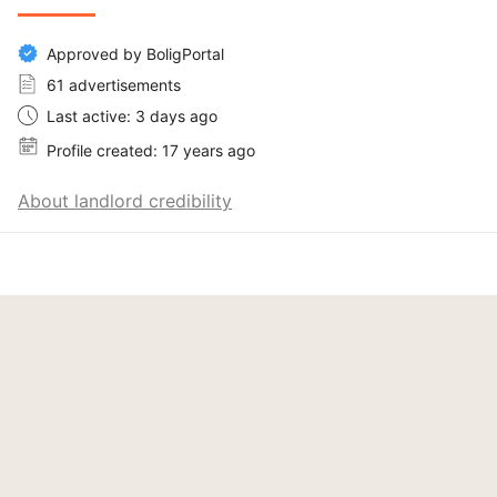
Approved by BoligPortal
61 advertisements
Last active: 3 days ago
Profile created: 17 years ago
About landlord credibility