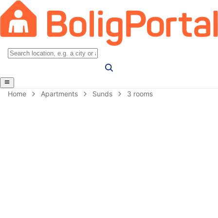
Home
Apartments
Sunds
3 rooms