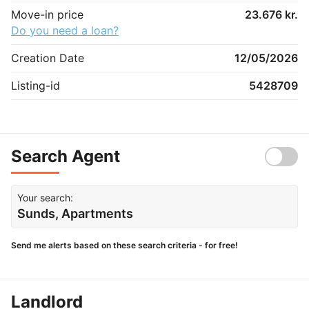
Move-in price
23.676 kr.
Do you need a loan?
Creation Date
12/05/2026
Listing-id
5428709
Search Agent
Your search:
Sunds, Apartments
Send me alerts based on these search criteria - for free!
Landlord