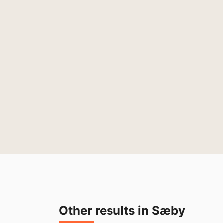
Other results in Sæby