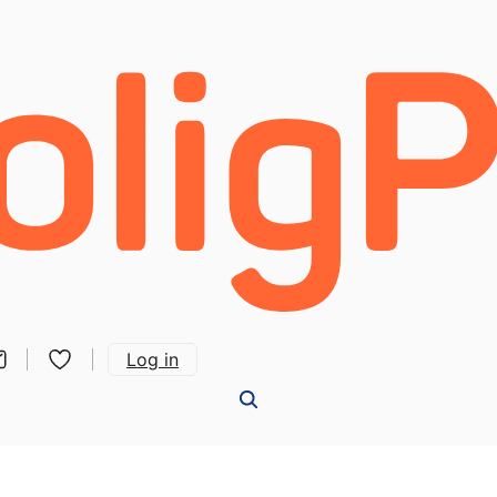
Log in