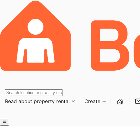
Read about property rental
Create