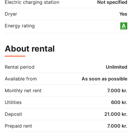
Electric charging station
Not specified
Dryer
Yes
Energy rating
About rental
Rental period
Unlimited
Available from
As soon as possible
Monthly net rent
7.000 kr.
Utilities
600 kr.
Deposit
21.000 kr.
Prepaid rent
7.000 kr.