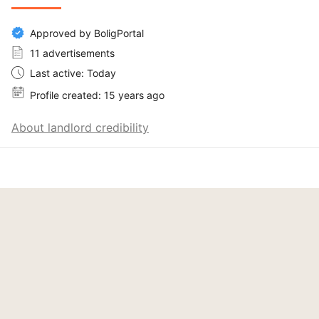
Approved by BoligPortal
11 advertisements
Last active: Today
Profile created: 15 years ago
About landlord credibility