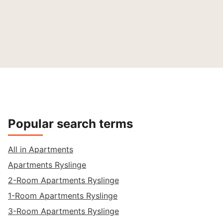
Popular search terms
All in Apartments
Apartments Ryslinge
2-Room Apartments Ryslinge
1-Room Apartments Ryslinge
3-Room Apartments Ryslinge