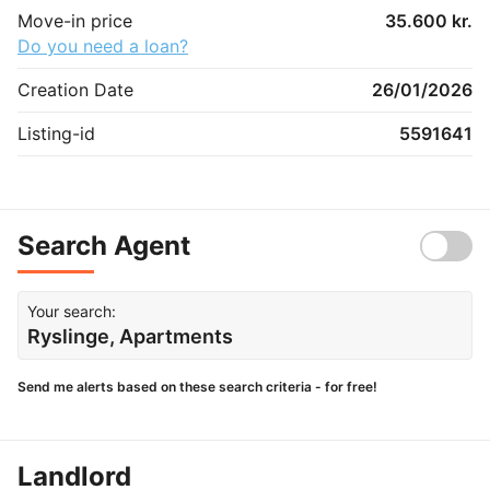
Move-in price
35.600 kr.
Do you need a loan?
Creation Date
26/01/2026
Listing-id
5591641
Search Agent
Your search:
Ryslinge, Apartments
Send me alerts based on these search criteria - for free!
Landlord