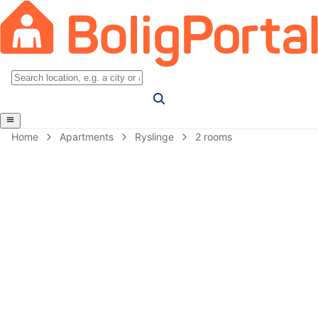
Home
Apartments
Ryslinge
2 rooms