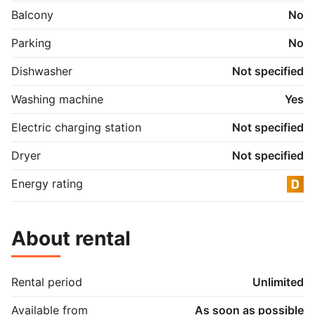
Balcony
No
Parking
No
Dishwasher
Not specified
Washing machine
Yes
Electric charging station
Not specified
Dryer
Not specified
Energy rating
About rental
Rental period
Unlimited
Available from
As soon as possible