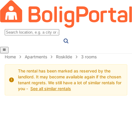
Home
Apartments
Roskilde
3 rooms
The rental has been marked as reserved by the
landlord. It may become available again if the chosen
tenant regrets. We still have a lot of similar rentals for
you -
See all similar rentals