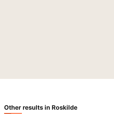
Other results in Roskilde