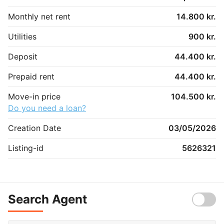
Monthly net rent
14.800 kr.
Utilities
900 kr.
Deposit
44.400 kr.
Prepaid rent
44.400 kr.
Move-in price
104.500 kr.
Do you need a loan?
Creation Date
03/05/2026
Listing-id
5626321
Search Agent