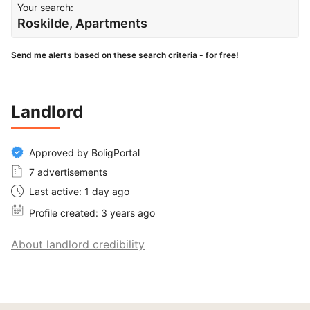
Your search:
Roskilde, Apartments
Send me alerts based on these search criteria - for free!
Landlord
Approved by BoligPortal
7 advertisements
Last active: 1 day ago
Profile created: 3 years ago
About landlord credibility