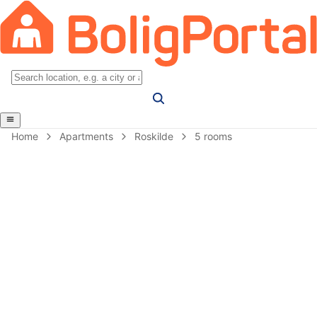
Home
Apartments
Roskilde
5 rooms