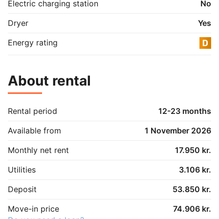
Electric charging station
No
Dryer
Yes
Energy rating
About rental
Rental period
12-23 months
Available from
1 November 2026
Monthly net rent
17.950 kr.
Utilities
3.106 kr.
Deposit
53.850 kr.
Move-in price
74.906 kr.