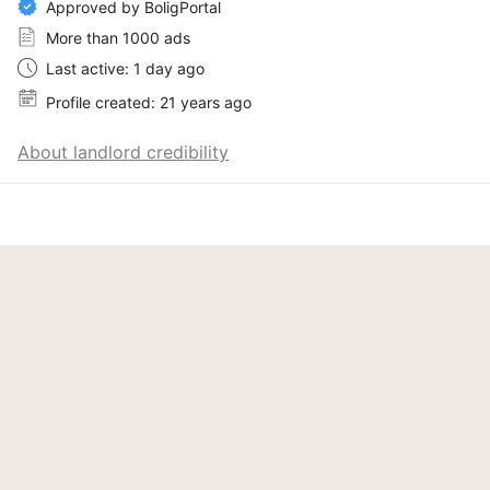
Approved by BoligPortal
More than 1000 ads
Last active: 1 day ago
Profile created: 21 years ago
About landlord credibility