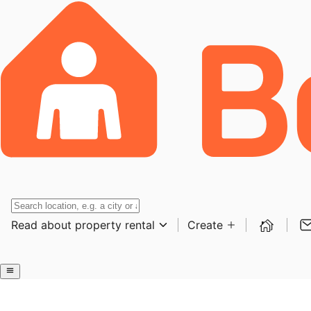
Read about property rental
Create