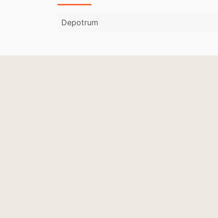
Depotrum