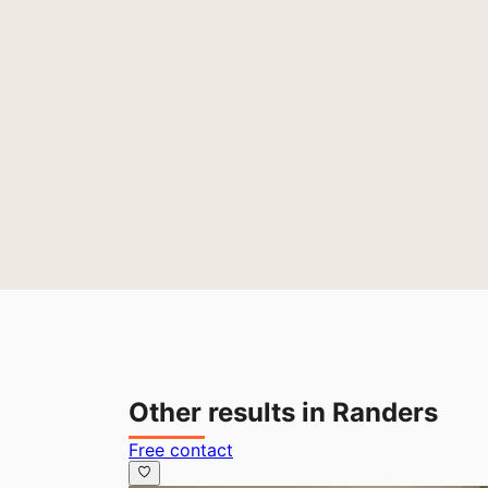
Other results in Randers
Free contact