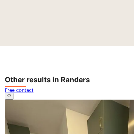
Other results in Randers
Free contact