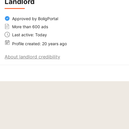
Landlord
Approved by BoligPortal
More than 600 ads
Last active: Today
Profile created: 20 years ago
About landlord credibility