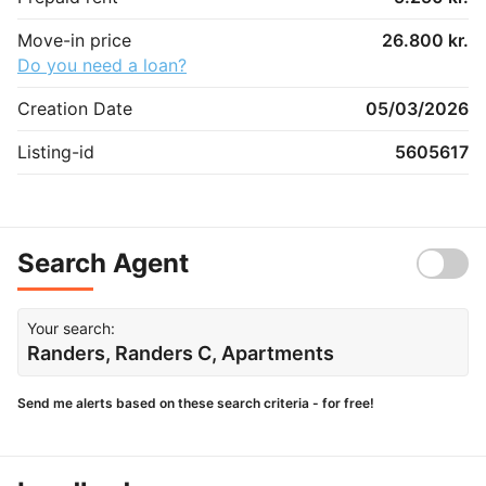
Move-in price
26.800 kr.
Do you need a loan?
Creation Date
05/03/2026
Listing-id
5605617
Search Agent
Your search:
Randers, Randers C, Apartments
Send me alerts based on these search criteria - for free!